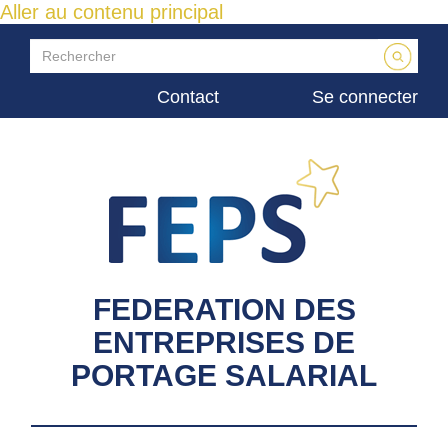
Aller au contenu principal
Contact
Se connecter
FEDERATION DES
ENTREPRISES DE
PORTAGE SALARIAL