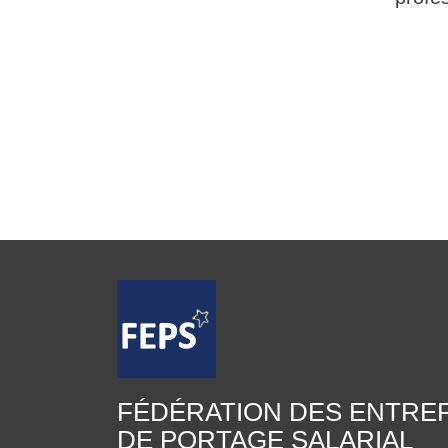
FÉDÉRATION DES ENTRE
DE PORTAGE SALARIAL