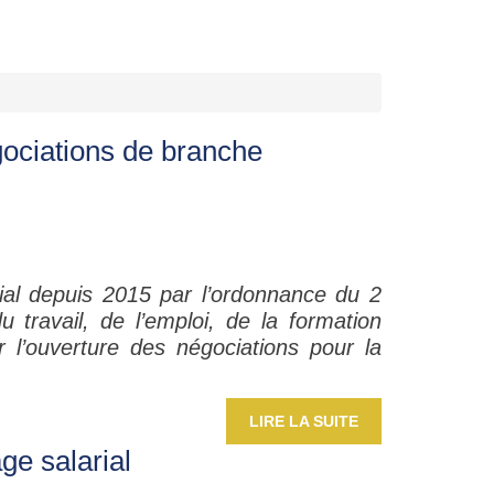
égociations de branche
rial depuis 2015 par l’ordonnance du 2
du travail, de l’emploi, de la formation
r l’ouverture des négociations pour la
LIRE LA SUITE
ge salarial