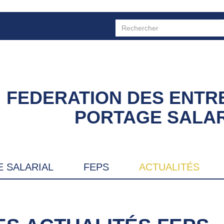
FEDERATION DES ENTR
PORTAGE SALAR
 SALARIAL
FEPS
ACTUALITÉS