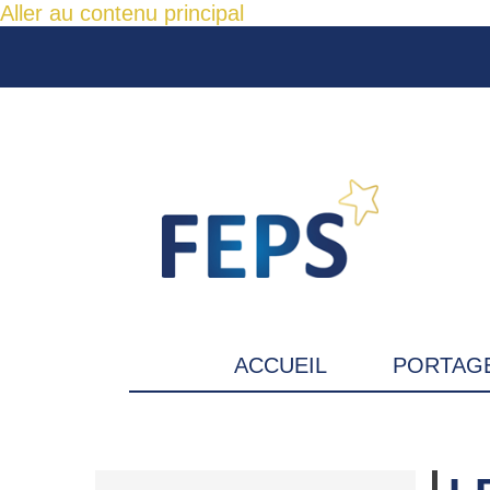
Aller au contenu principal
ACCUEIL
PORTAGE