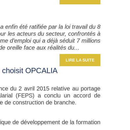
enfin été ratifiée par la loi travail du 8
ur les acteurs du secteur, confrontés à
rme d’emploi qui a déjà séduit 7 millions
e oreille face aux réalités du...
LIRE LA SUITE
al choisit OPCALIA
nance du 2 avril 2015 relative au portage
alarial (FEPS) a conclu un accord de
 de construction de branche.
tique de développement de la formation