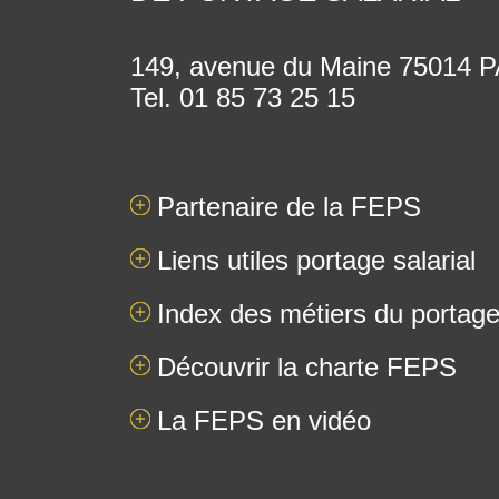
149, avenue du Maine 75014
Tel. 01 85 73 25 15
Partenaire de la FEPS
Liens utiles portage salarial
Index des métiers du portage 
Découvrir la charte FEPS
La FEPS en vidéo