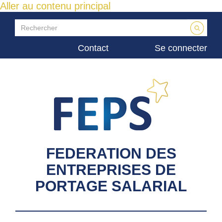
Aller au contenu principal
Contact
Se connecter
FEDERATION DES
ENTREPRISES DE
PORTAGE SALARIAL