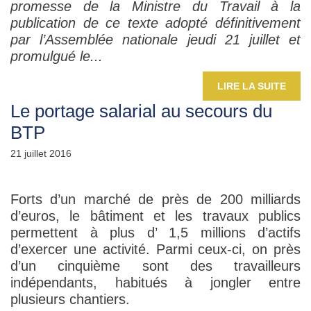
promesse de la Ministre du Travail à la
publication de ce texte adopté définitivement
par l’Assemblée nationale jeudi 21 juillet et
promulgué le...
LIRE LA SUITE
Le portage salarial au secours du
BTP
21 juillet 2016
Forts d’un marché de près de 200 milliards
d’euros, le bâtiment et les travaux publics
permettent à plus d’ 1,5 millions d’actifs
d’exercer une activité. Parmi ceux-ci, on près
d’un cinquième sont des travailleurs
indépendants, habitués à jongler entre
plusieurs chantiers.