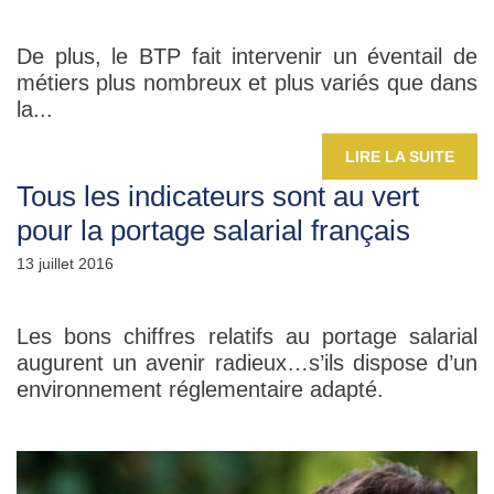
De plus, le BTP fait intervenir un éventail de
métiers plus nombreux et plus variés que dans
la...
LIRE LA SUITE
Tous les indicateurs sont au vert
pour la portage salarial français
13 juillet 2016
Les bons chiffres relatifs au portage salarial
augurent un avenir radieux…s’ils dispose d’un
environnement réglementaire adapté.