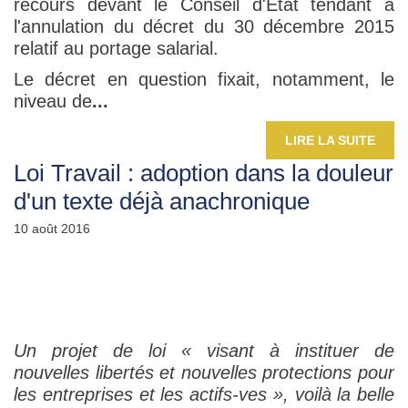
recours devant le Conseil d'Etat tendant à
l'annulation du décret du 30 décembre 2015
relatif au portage salarial.
Le décret en question fixait, notamment, le
niveau de
...
LIRE LA SUITE
Loi Travail : adoption dans la douleur
d'un texte déjà anachronique
10 août 2016
Un projet de loi « visant à instituer de
nouvelles libertés et nouvelles protections pour
les entreprises et les actifs-ves », voilà la belle