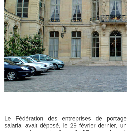
Le Fédération des entreprises de portage
salarial avait déposé, le 29 février dernier, un