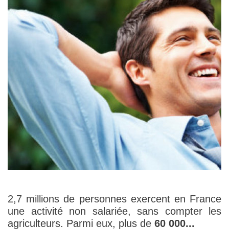
2,7 millions de personnes exercent en France
une activité non salariée, sans compter les
agriculteurs. Parmi eux, plus de
60 000...