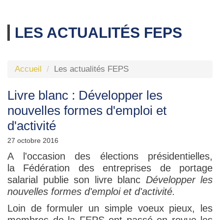
LES ACTUALITÉS FEPS
Accueil
Les actualités FEPS
Livre blanc : Développer les
nouvelles formes d'emploi et
d'activité
27 octobre 2016
A l'occasion des élections présidentielles,
la Fédération des entreprises de portage
salarial publie son livre blanc
Développer les
nouvelles formes d'emploi et d'activité.
Loin de formuler un simple voeux pieux, les