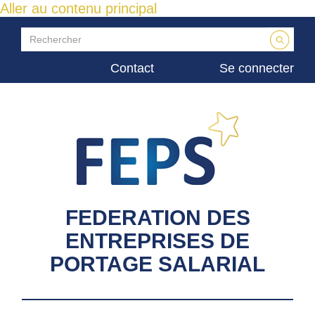
Aller au contenu principal
Contact
Se connecter
FEDERATION DES
ENTREPRISES DE
PORTAGE SALARIAL