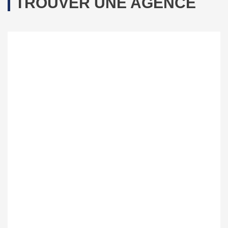
TROUVER UNE AGENCE