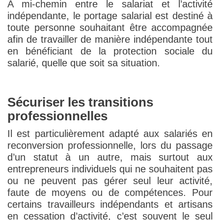
A mi-chemin entre le salariat et l’activité
indépendante, le portage salarial est destiné à
toute personne souhaitant être accompagnée
afin de travailler de manière indépendante tout
en bénéficiant de la protection sociale du
salarié, quelle que soit sa situation.
Sécuriser les transitions
professionnelles
Il est particulièrement adapté aux salariés en
reconversion professionnelle, lors du passage
d’un statut à un autre, mais surtout aux
entrepreneurs individuels qui ne souhaitent pas
ou ne peuvent pas gérer seul leur activité,
faute de moyens ou de compétences. Pour
certains travailleurs indépendants et artisans
en cessation d’activité, c’est souvent le seul