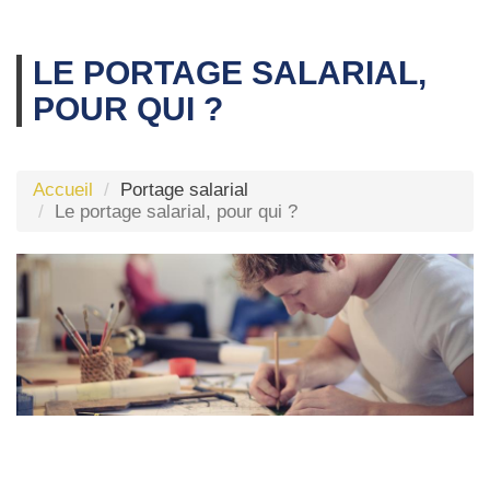
LE PORTAGE SALARIAL,
POUR QUI ?
Accueil
Portage salarial
Le portage salarial, pour qui ?