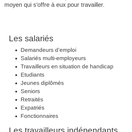
moyen qui s’offre à eux pour travailler.
Les salariés
Demandeurs d’emploi
Salariés multi-employeurs
Travailleurs en situation de handicap
Etudiants
Jeunes diplômés
Seniors
Retraités
Expatriés
Fonctionnaires
Les travailleurs indépendants