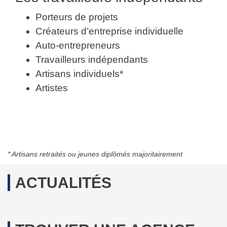
Porteurs de projets
Créateurs d’entreprise individuelle
Auto-entrepreneurs
Travailleurs indépendants
Artisans individuels*
Artistes
* Artisans retraités ou jeunes diplômés majoritairement
ACTUALITÉS