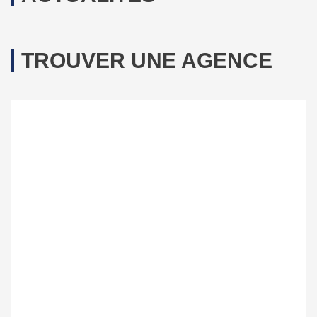
TROUVER UNE AGENCE