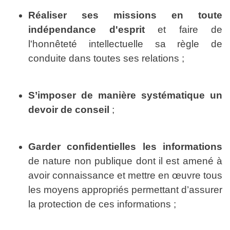
Réaliser ses missions en toute
indépendance d'esprit
et faire de
l'honnêteté intellectuelle sa règle de
conduite dans toutes ses relations ;
S’imposer de manière systématique un
devoir de conseil
;
Garder confidentielles les informations
de nature non publique dont il est amené à
avoir connaissance et mettre en œuvre tous
les moyens appropriés permettant d’assurer
la protection de ces informations ;