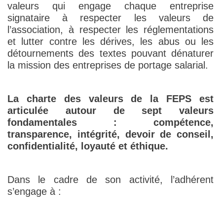
valeurs qui engage chaque entreprise
signataire à respecter les valeurs de
l’association, à respecter les réglementations
et lutter contre les dérives, les abus ou les
détournements des textes pouvant dénaturer
la mission des entreprises de portage salarial.
La charte des valeurs de la FEPS est
articulée autour de sept valeurs
fondamentales : compétence,
transparence, intégrité, devoir de conseil,
confidentialité, loyauté et éthique.
Dans le cadre de son activité, l’adhérent
s’engage à :