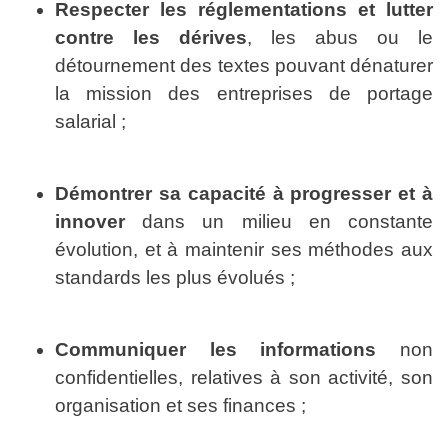
Respecter les réglementations et lutter
contre les dérives
, les abus ou le
détournement des textes pouvant dénaturer
la mission des entreprises de portage
salarial ;
Démontrer sa capacité à progresser et à
innover
dans un milieu en constante
évolution, et à maintenir ses méthodes aux
standards les plus évolués ;
Communiquer les informations
non
confidentielles, relatives à son activité, son
organisation et ses finances ;