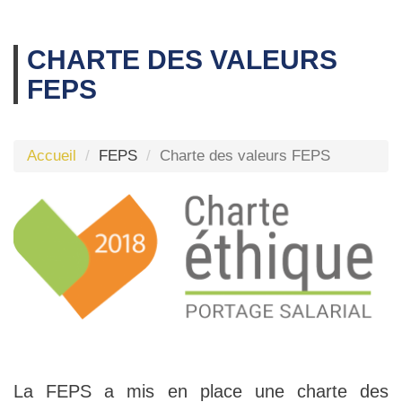
CHARTE DES VALEURS
FEPS
Accueil
FEPS
Charte des valeurs FEPS
La FEPS a mis en place une charte des