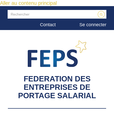
Aller au contenu principal
Contact
Se connecter
FEDERATION DES
ENTREPRISES DE
PORTAGE SALARIAL