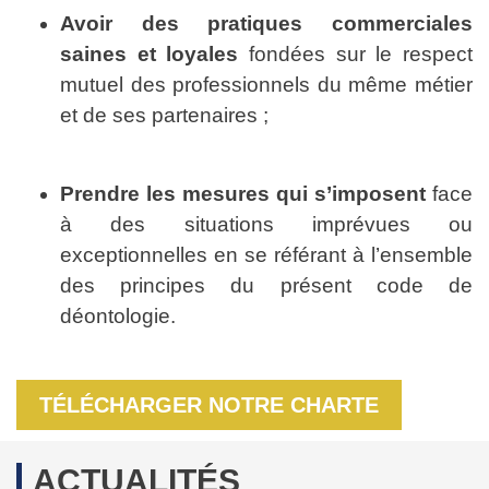
Avoir des pratiques commerciales
saines et loyales
fondées sur le respect
mutuel des professionnels du même métier
et de ses partenaires ;
Prendre les mesures qui s’imposent
face
à des situations imprévues ou
exceptionnelles en se référant à l’ensemble
des principes du présent code de
déontologie.
TÉLÉCHARGER NOTRE CHARTE
ACTUALITÉS