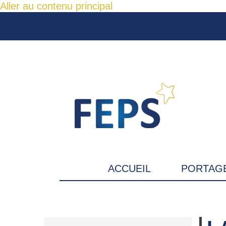
Aller au contenu principal
ACCUEIL
PORTAGE