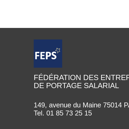
FÉDÉRATION DES ENTRE
DE PORTAGE SALARIAL
149, avenue du Maine 75014
Tel. 01 85 73 25 15