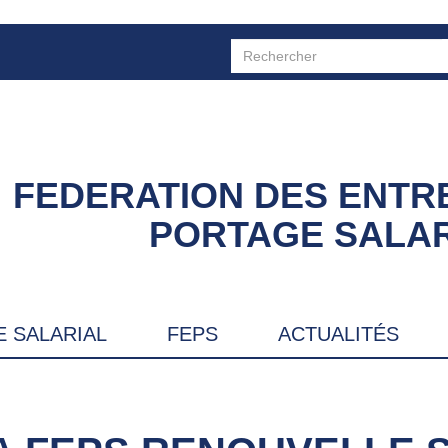
FEDERATION DES ENTR
PORTAGE SALAR
 SALARIAL
FEPS
ACTUALITÉS