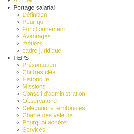
Accueil
Portage salarial
Définition
Pour qui ?
Fonctionnement
Avantages
métiers
cadre juridique
FEPS
Présentation
Chiffres clés
Historique
Missions
Conseil d'administration
Observatoire
Délégations territoriales
Charte des valeurs
Pourquoi adhérer
Services