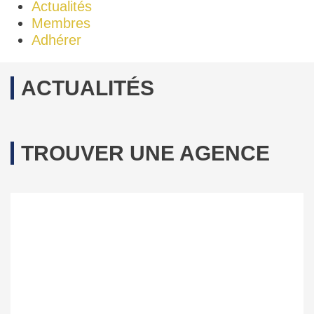
Actualités
Membres
Adhérer
ACTUALITÉS
TROUVER UNE AGENCE