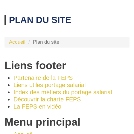
PLAN DU SITE
Accueil
Plan du site
Liens footer
Partenaire de la FEPS
Liens utiles portage salarial
Index des métiers du portage salarial
Découvrir la charte FEPS
La FEPS en vidéo
Menu principal