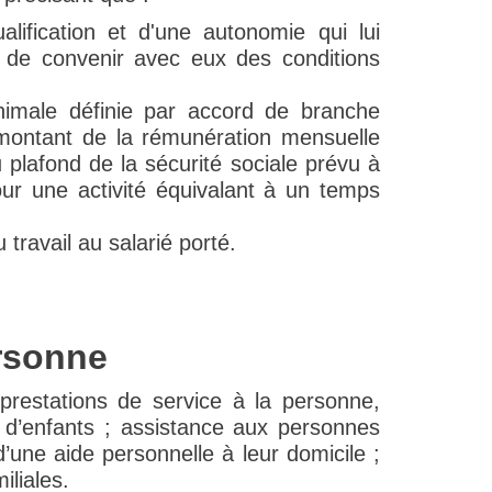
ualification et d'une autonomie qui lui
 de convenir avec eux des conditions
nimale définie par accord de branche
montant de la rémunération mensuelle
 plafond de la sécurité sociale prévu à
pour une activité équivalant à un temps
 travail au salarié porté.
ersonne
prestations de service à la personne,
 d’enfants ; assistance aux personnes
une aide personnelle à leur domicile ;
iliales.