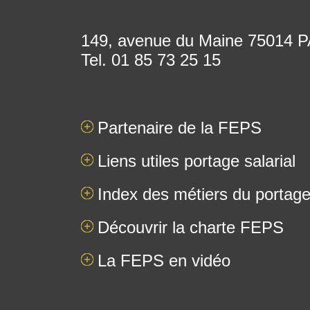
149, avenue du Maine 75014
Tel. 01 85 73 25 15
Partenaire de la FEPS
Liens utiles portage salarial
Index des métiers du portage 
Découvrir la charte FEPS
La FEPS en vidéo