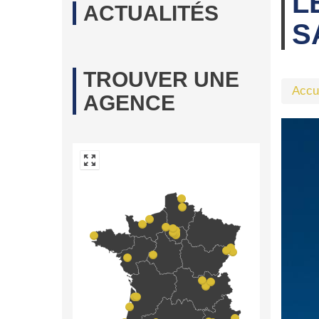
L
ACTUALITÉS
S
TROUVER UNE
Accu
AGENCE