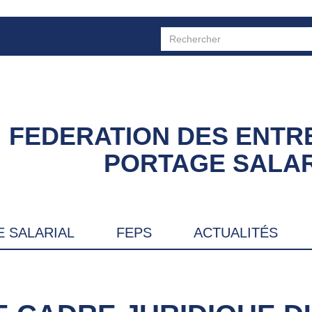
FEDERATION DES ENTR
PORTAGE SALAR
 SALARIAL
FEPS
ACTUALITÉS