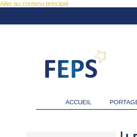
Aller au contenu principal
ACCUEIL
PORTAGE