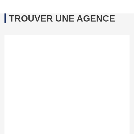
TROUVER UNE AGENCE