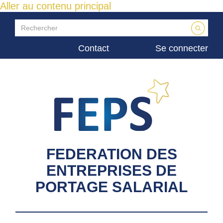
Aller au contenu principal
Contact
Se connecter
FEDERATION DES
ENTREPRISES DE
PORTAGE SALARIAL