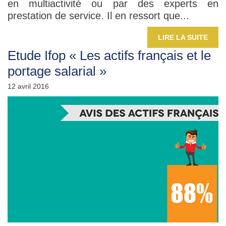
en multiactivité ou par des experts en
prestation de service. Il en ressort que...
LIRE LA SUITE
Etude Ifop « Les actifs français et le
portage salarial »
12 avril 2016