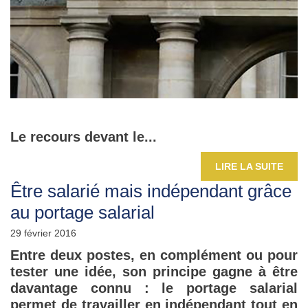
Le recours devant le...
LIRE LA SUITE
Être salarié mais indépendant grâce
au portage salarial
29 février 2016
Entre deux postes, en complément ou pour
tester une idée, son principe gagne à être
davantage connu : le portage salarial
permet de travailler en indépendant tout en