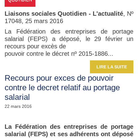
Liaisons sociales Quotidien ‐ L'actualité
, Nº
17048, 25 mars 2016
La Fédération des entreprises de portage
salarial (FEPS) a déposé, le 29 février un
recours pour excès de
pouvoir contre le décret nº 2015‐1886...
LIRE LA SUITE
Recours pour exces de pouvoir
contre le decret relatif au portage
salarial
22 mars 2016
La Fédération des entreprises de portage
salarial (FEPS) et ses adhérents ont déposé