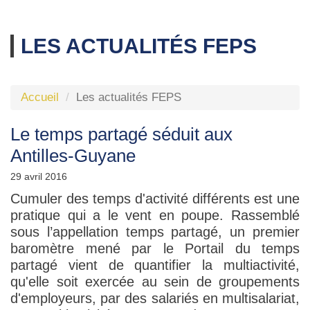
LES ACTUALITÉS FEPS
Accueil
Les actualités FEPS
Le temps partagé séduit aux
Antilles-Guyane
29 avril 2016
​Cumuler des temps d'activité différents est une
pratique qui a le vent en poupe. Rassemblé
sous l’appellation temps partagé, un premier
baromètre mené par le Portail du temps
partagé vient de quantifier la multiactivité,
qu'elle soit exercée au sein de groupements
d'employeurs, par des salariés en multisalariat,