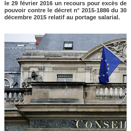
le 29 février 2016 un recours pour excès de
pouvoir contre le décret n° 2015-1886 du 30
décembre 2015 relatif au portage salarial.