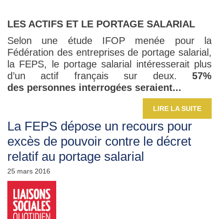
LES ACTIFS ET LE PORTAGE SALARIAL
Selon une étude IFOP menée pour la
Fédération des entreprises de portage salarial,
la FEPS, le portage salarial intéresserait plus
d’un actif français sur deux.
57%
des personnes interrogées seraient...
LIRE LA SUITE
La FEPS dépose un recours pour
excès de pouvoir contre le décret
relatif au portage salarial
25 mars 2016