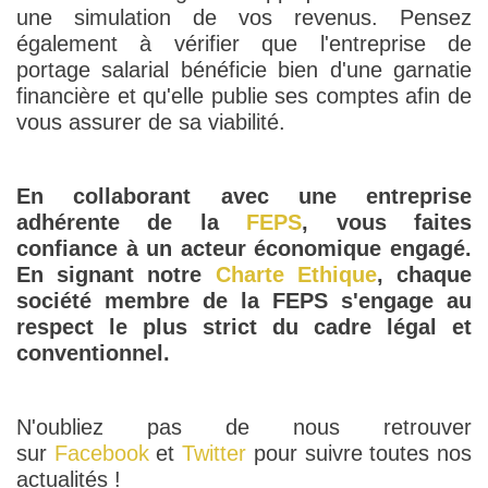
une simulation de vos revenus. Pensez
également à vérifier que l'entreprise de
portage salarial bénéficie bien d'une garnatie
financière et qu'elle publie ses comptes afin de
vous assurer de sa viabilité.
En collaborant avec une entreprise
adhérente de la
FEPS
, vous faites
confiance à un acteur économique engagé.
En signant notre
Charte Ethique
, chaque
société membre de la FEPS s'engage au
respect le plus strict du cadre légal et
conventionnel.
N'oubliez pas de nous retrouver
sur
Facebook
et
Twitter
pour suivre toutes nos
actualités !