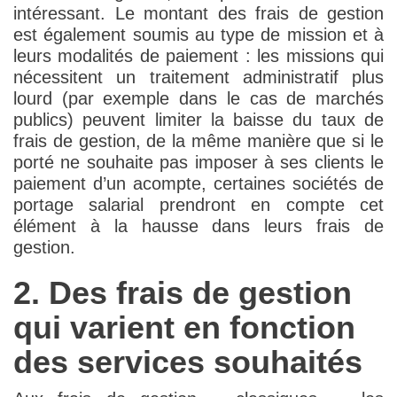
intéressant. Le montant des frais de gestion
est également soumis au type de mission et à
leurs modalités de paiement : les missions qui
nécessitent un traitement administratif plus
lourd (par exemple dans le cas de marchés
publics) peuvent limiter la baisse du taux de
frais de gestion, de la même manière que si le
porté ne souhaite pas imposer à ses clients le
paiement d’un acompte, certaines sociétés de
portage salarial prendront en compte cet
élément à la hausse dans leurs frais de
gestion.
2. Des frais de gestion
qui varient en fonction
des services souhaités