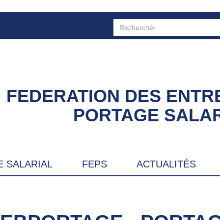
FEDERATION DES ENTR
PORTAGE SALAR
 SALARIAL
FEPS
ACTUALITÉS