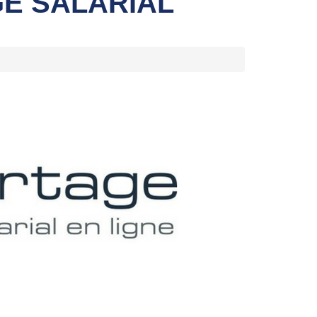
E SALARIAL