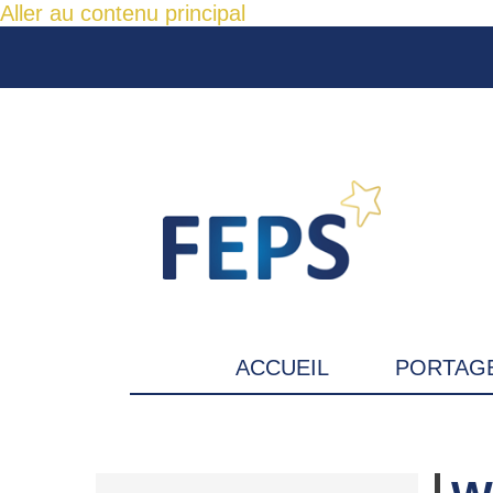
Aller au contenu principal
ACCUEIL
PORTAGE