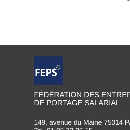
FÉDÉRATION DES ENTRE
DE PORTAGE SALARIAL
149, avenue du Maine 75014