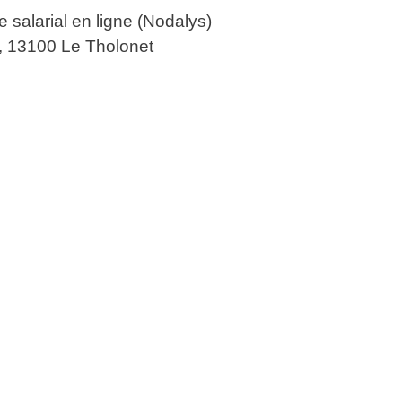
 salarial en ligne (Nodalys)
, 13100 Le Tholonet