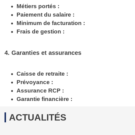
Métiers portés :
Paiement du salaire :
Minimum de facturation :
Frais de gestion :
4. Garanties et assurances
Caisse de retraite :
Prévoyance :
Assurance RCP :
Garantie financière :
ACTUALITÉS