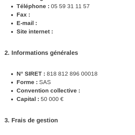
Téléphone :
05 59 31 11 57
Fax :
E-mail :
Site internet :
2. Informations générales
N° SIRET :
818 812 896 00018
Forme :
SAS
Convention collective :
Capital :
50 000 €
3. Frais de gestion