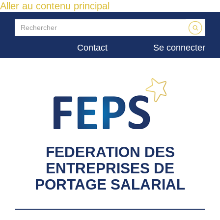
Aller au contenu principal
Contact
Se connecter
FEDERATION DES
ENTREPRISES DE
PORTAGE SALARIAL