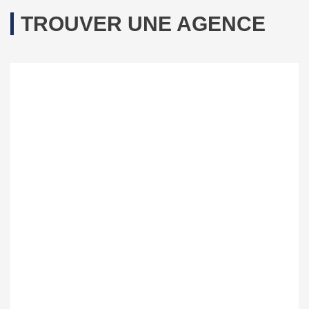
TROUVER UNE AGENCE