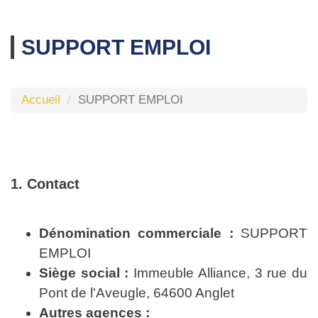
SUPPORT EMPLOI
Accueil
SUPPORT EMPLOI
1. Contact
Dénomination commerciale :
SUPPORT
EMPLOI
Siège social :
Immeuble Alliance, 3 rue du
Pont de l'Aveugle, 64600 Anglet
Autres agences :