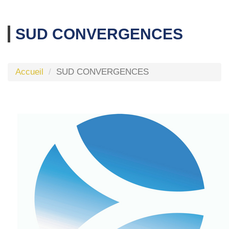
SUD CONVERGENCES
Accueil
SUD CONVERGENCES