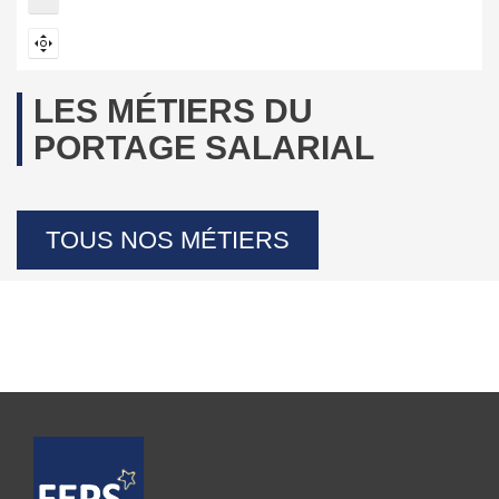
LES MÉTIERS DU
PORTAGE SALARIAL
TOUS NOS MÉTIERS