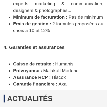
experts marketing & communication,
designers & photographes...
Minimum de facturation :
Pas de minimum
Frais de gestion :
2 formules proposées au
choix à 10 et 12%
4. Garanties et assurances
Caisse de retraite :
Humanis
Prévoyance :
Malakoff Mederic
Assurance RCP :
Hiscox
Garantie financière :
Axa
ACTUALITÉS