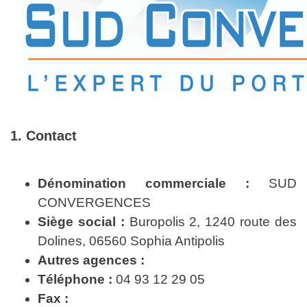
1. Contact
Dénomination commerciale :
SUD
CONVERGENCES
Siège social :
Buropolis 2, 1240 route des
Dolines, 06560 Sophia Antipolis
Autres agences :
Téléphone :
04 93 12 29 05
Fax :