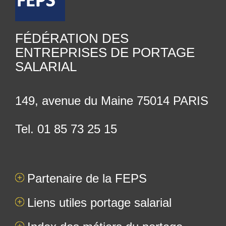
FÉDÉRATION DES
ENTREPRISES DE PORTAGE
SALARIAL
149, avenue du Maine 75014 PARIS
Tel. 01 85 73 25 15
Partenaire de la FEPS
Liens utiles portage salarial