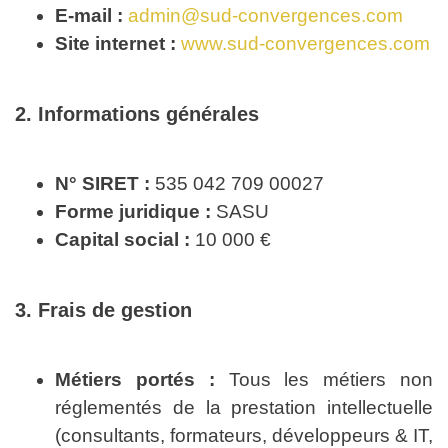
E-mail :
admin@sud-convergences.com
Site internet :
www.sud-convergences.com
2. Informations générales
N° SIRET :
535 042 709 00027
Forme juridique :
SASU
Capital social :
10 000 €
3. Frais de gestion
Métiers portés :
Tous les métiers non
réglementés de la prestation intellectuelle
(consultants, formateurs, développeurs & IT,