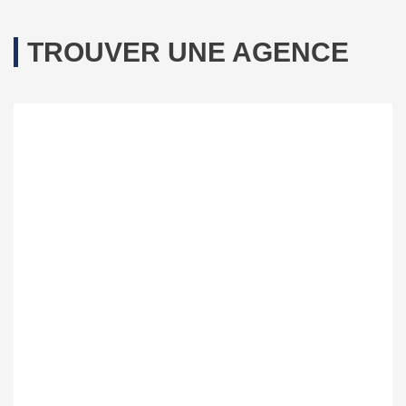
TROUVER UNE AGENCE