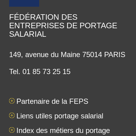
FÉDÉRATION DES
ENTREPRISES DE PORTAGE
SALARIAL
149, avenue du Maine 75014 PARIS
Tel. 01 85 73 25 15
Partenaire de la FEPS
Liens utiles portage salarial
Index des métiers du portage