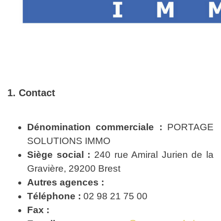
1. Contact
Dénomination commerciale :
PORTAGE
SOLUTIONS IMMO
Siège social :
240 rue Amiral Jurien de la
Gravière, 29200 Brest
Autres agences :
Téléphone :
02 98 21 75 00
Fax :