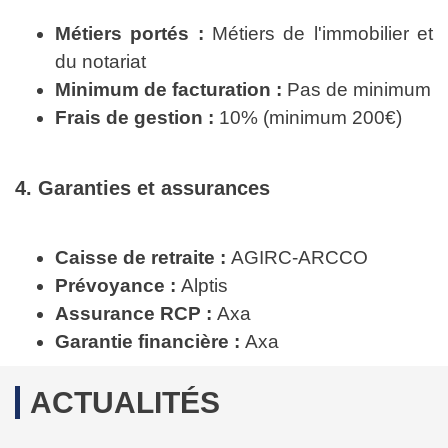
Métiers portés :
Métiers de l'immobilier et
du notariat
Minimum de facturation :
Pas de minimum
Frais de gestion :
10% (minimum 200€)
4. Garanties et assurances
Caisse de retraite :
AGIRC-ARCCO
Prévoyance :
Alptis
Assurance RCP :
Axa
Garantie financière :
Axa
ACTUALITÉS