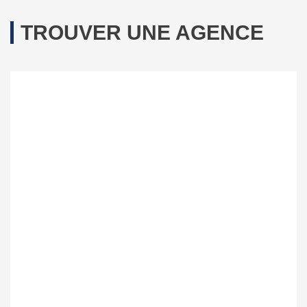
TROUVER UNE AGENCE