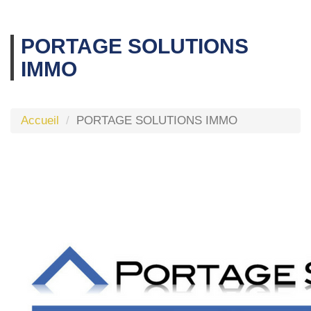
PORTAGE SOLUTIONS
IMMO
Accueil
PORTAGE SOLUTIONS IMMO