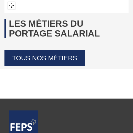
LES MÉTIERS DU
PORTAGE SALARIAL
TOUS NOS MÉTIERS