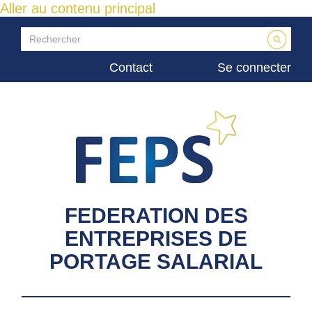
Aller au contenu principal
Contact
Se connecter
FEDERATION DES
ENTREPRISES DE
PORTAGE SALARIAL