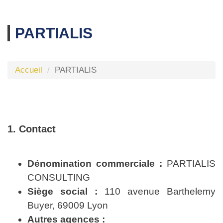
PARTIALIS
Accueil
PARTIALIS
1. Contact
Dénomination commerciale :
PARTIALIS
CONSULTING
Siège social :
110 avenue Barthelemy
Buyer, 69009 Lyon
Autres agences :