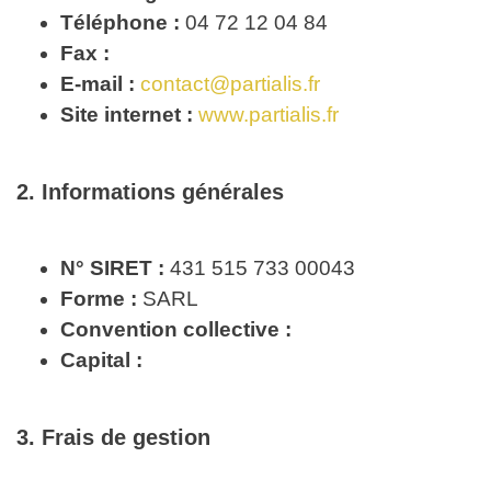
Téléphone :
04 72 12 04 84
Fax :
E-mail :
contact@partialis.fr
Site internet :
www.partialis.fr
2. Informations générales
N° SIRET :
431 515 733 00043
Forme :
SARL
Convention collective :
Capital :
3. Frais de gestion