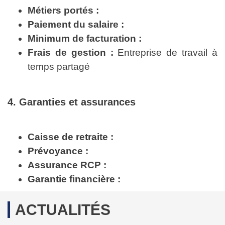
Métiers portés :
Paiement du salaire :
Minimum de facturation :
Frais de gestion :
Entreprise de travail à
temps partagé
4. Garanties et assurances
Caisse de retraite :
Prévoyance :
Assurance RCP :
Garantie financière :
ACTUALITÉS