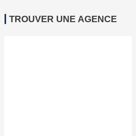
TROUVER UNE AGENCE