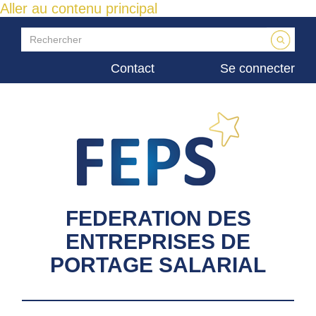
Aller au contenu principal
Contact
Se connecter
FEDERATION DES
ENTREPRISES DE
PORTAGE SALARIAL