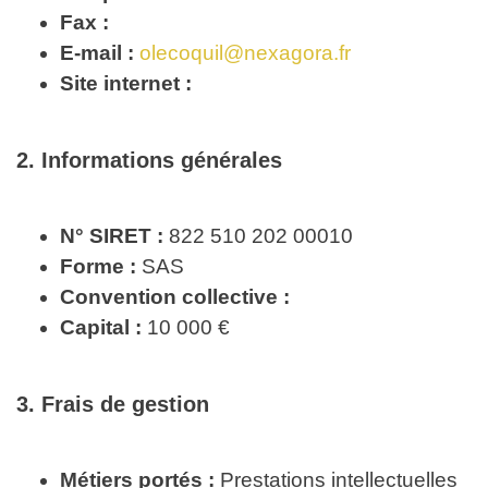
Fax :
E-mail :
olecoquil@nexagora.fr
Site internet :
2. Informations générales
N° SIRET :
822 510 202 00010
Forme :
SAS
Convention collective :
Capital :
10 000 €
3. Frais de gestion
Métiers portés :
Prestations intellectuelles