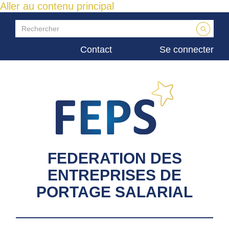
Aller au contenu principal
Contact
Se connecter
FEDERATION DES
ENTREPRISES DE
PORTAGE SALARIAL