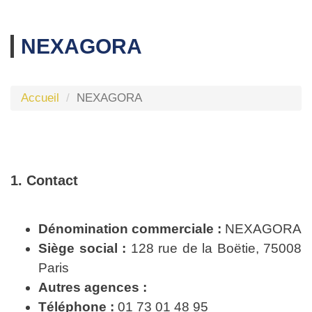
NEXAGORA
Accueil
NEXAGORA
1. Contact
Dénomination commerciale :
NEXAGORA
Siège social :
128 rue de la Boëtie, 75008
Paris
Autres agences :
Téléphone :
01 73 01 48 95