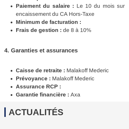
Paiement du salaire :
Le 10 du mois sur
encaissement du CA Hors-Taxe
Minimum de facturation :
Frais de gestion :
de 8 à 10%
4. Garanties et assurances
Caisse de retraite :
Malakoff Mederic
Prévoyance :
Malakoff Mederic
Assurance RCP :
Garantie financière :
Axa
ACTUALITÉS