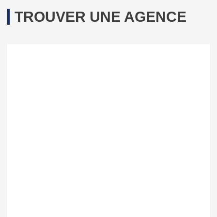
TROUVER UNE AGENCE