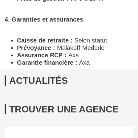
4. Garanties et assurances
Caisse de retraite :
Selon statut
Prévoyance :
Malakoff Mederic
Assurance RCP :
Axa
Garantie financière :
Axa
ACTUALITÉS
TROUVER UNE AGENCE