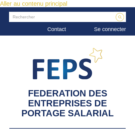
Aller au contenu principal
Contact
Se connecter
FEDERATION DES
ENTREPRISES DE
PORTAGE SALARIAL