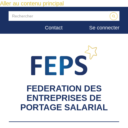
Aller au contenu principal
Contact
Se connecter
FEDERATION DES
ENTREPRISES DE
PORTAGE SALARIAL