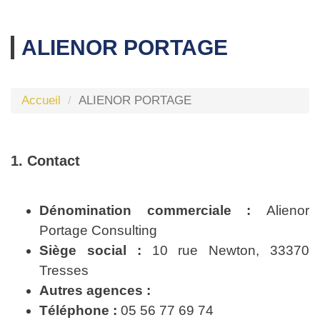
ALIENOR PORTAGE
Accueil
ALIENOR PORTAGE
1. Contact
Dénomination commerciale :
Alienor
Portage Consulting
Siège social :
10 rue Newton, 33370
Tresses
Autres agences :
Téléphone :
05 56 77 69 74