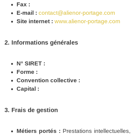
Fax :
E-mail :
contact@alienor-portage.com
Site internet :
www.alienor-portage.com
2. Informations générales
N° SIRET :
Forme :
Convention collective :
Capital :
3. Frais de gestion
Métiers portés :
Prestations intellectuelles,