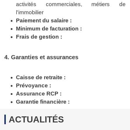
activités commerciales, métiers de
l'immobilier
Paiement du salaire :
Minimum de facturation :
Frais de gestion :
4. Garanties et assurances
Caisse de retraite :
Prévoyance :
Assurance RCP :
Garantie financière :
ACTUALITÉS