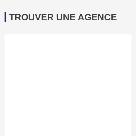
TROUVER UNE AGENCE